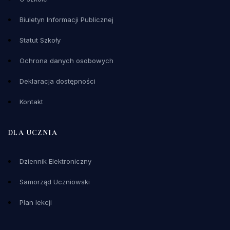
Biuletyn Informacji Publicznej
Statut Szkoły
Ochrona danych osobowych
Deklaracja dostępności
Kontakt
DLA UCZNIA
Dziennik Elektroniczny
Samorząd Uczniowski
Plan lekcji