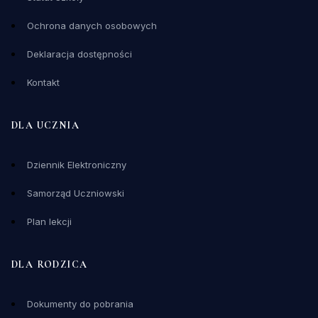
Ochrona danych osobowych
Deklaracja dostępności
Kontakt
DLA UCZNIA
Dziennik Elektroniczny
Samorząd Uczniowski
Plan lekcji
DLA RODZICA
Dokumenty do pobrania