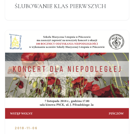
ŚLUBOWANIE KLAS PIERWSZYCH
2018-11-06