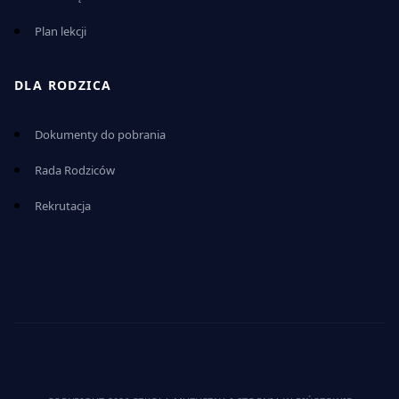
Plan lekcji
DLA RODZICA
Dokumenty do pobrania
Rada Rodziców
Rekrutacja