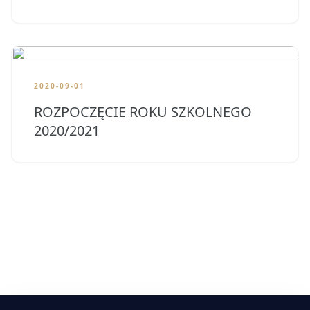
2020-09-01
ROZPOCZĘCIE ROKU SZKOLNEGO
2020/2021