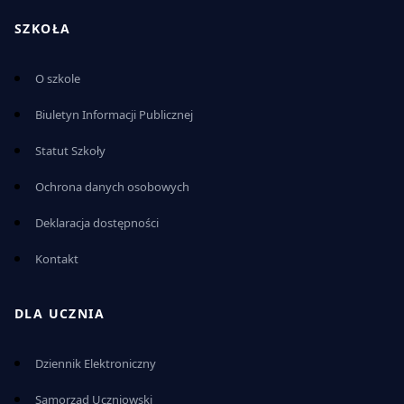
SZKOŁA
O szkole
Biuletyn Informacji Publicznej
Statut Szkoły
Ochrona danych osobowych
Deklaracja dostępności
Kontakt
DLA UCZNIA
Dziennik Elektroniczny
Samorząd Uczniowski