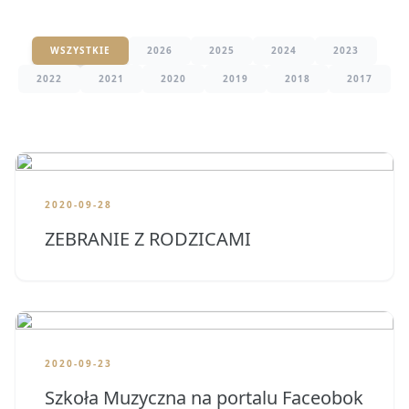
WSZYSTKIE
2026
2025
2024
2023
2022
2021
2020
2019
2018
2017
2020-09-28
ZEBRANIE Z RODZICAMI
2020-09-23
Szkoła Muzyczna na portalu Faceobok