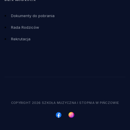
Dokumenty do pobrania
Rada Rodziców
Rekrutacja
COPYRIGHT 2026 SZKOŁA MUZYCZNA I STOPNIA W PIŃCZOWIE