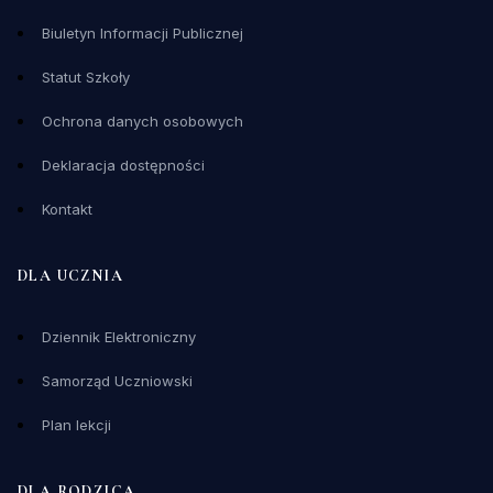
Biuletyn Informacji Publicznej
Statut Szkoły
Ochrona danych osobowych
Deklaracja dostępności
Kontakt
DLA UCZNIA
Dziennik Elektroniczny
Samorząd Uczniowski
Plan lekcji
DLA RODZICA