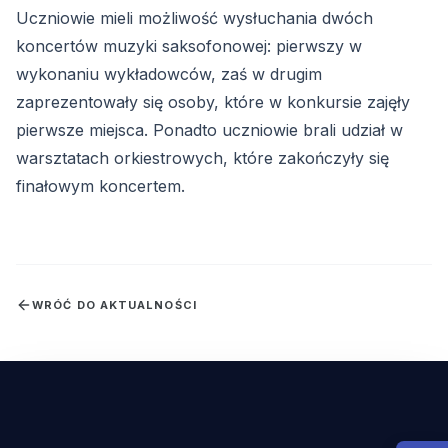
Uczniowie mieli możliwość wysłuchania dwóch
koncertów muzyki saksofonowej: pierwszy w
wykonaniu wykładowców, zaś w drugim
zaprezentowały się osoby, które w konkursie zajęły
pierwsze miejsca. Ponadto uczniowie brali udział w
warsztatach orkiestrowych, które zakończyły się
finałowym koncertem.
WRÓĆ DO AKTUALNOŚCI