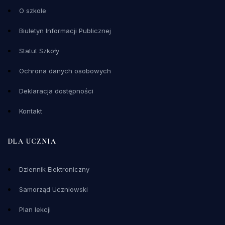
O szkole
Biuletyn Informacji Publicznej
Statut Szkoły
Ochrona danych osobowych
Deklaracja dostępności
Kontakt
DLA UCZNIA
Dziennik Elektroniczny
Samorząd Uczniowski
Plan lekcji