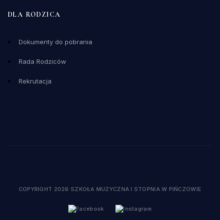
DLA RODZICA
Dokumenty do pobrania
Rada Rodziców
Rekrutacja
COPYRIGHT 2026 SZKOŁA MUZYCZNA I STOPNIA W PIŃCZOWIE