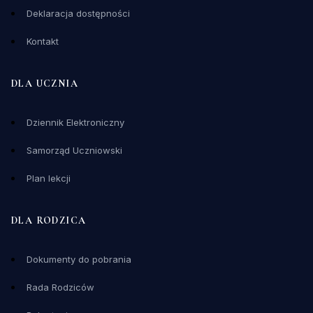
Deklaracja dostępności
Kontakt
DLA UCZNIA
Dziennik Elektroniczny
Samorząd Uczniowski
Plan lekcji
DLA RODZICA
Dokumenty do pobrania
Rada Rodziców