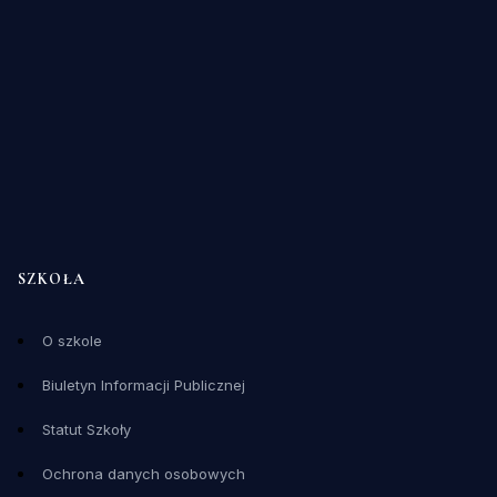
SZKOŁA
O szkole
Biuletyn Informacji Publicznej
Statut Szkoły
Ochrona danych osobowych