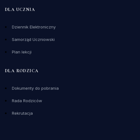
DLA UCZNIA
Dziennik Elektroniczny
Samorząd Uczniowski
Plan lekcji
DLA RODZICA
Dokumenty do pobrania
Rada Rodziców
Rekrutacja