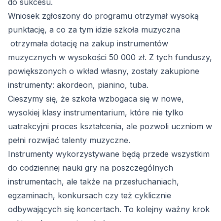
do sukcesu.
Wniosek zgłoszony do programu otrzymał wysoką
punktację, a co za tym idzie szkoła muzyczna
otrzymała dotację na zakup instrumentów
muzycznych w wysokości 50 000 zł. Z tych funduszy,
powiększonych o wkład własny, zostały zakupione
instrumenty: akordeon, pianino, tuba.
Cieszymy się, że szkoła wzbogaca się w nowe,
wysokiej klasy instrumentarium, które nie tylko
uatrakcyjni proces kształcenia, ale pozwoli uczniom w
pełni rozwijać talenty muzyczne.
Instrumenty wykorzystywane będą przede wszystkim
do codziennej nauki gry na poszczególnych
instrumentach, ale także na przesłuchaniach,
egzaminach, konkursach czy też cyklicznie
odbywających się koncertach. To kolejny ważny krok