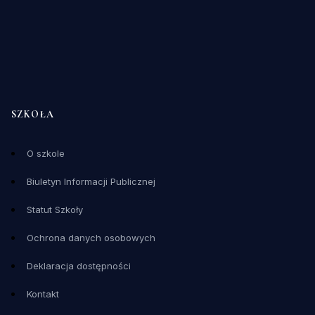
SZKOŁA
O szkole
Biuletyn Informacji Publicznej
Statut Szkoły
Ochrona danych osobowych
Deklaracja dostępności
Kontakt