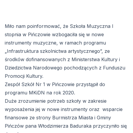
Miło nam poinformować, że Szkoła Muzyczna I
stopnia w Pińczowie wzbogaciła się w nowe
instrumenty muzyczne, w ramach programu
„Infrastruktura szkolnictwa artystycznego”, ze
środków dofinansowanych z Ministerstwa Kultury i
Dziedzictwa Narodowego pochodzących z Funduszu
Promocji Kultury.
Zespół Szkół Nr 1 w Pińczowie przystąpił do
programu MKiDN na rok 2020.
Duże zrozumienie potrzeb szkoły w zakresie
wyposażenia jej w nowe instrumenty oraz wsparcie
finansowe ze strony Burmistrza Miasta i Gminy
Pińczów pana Włodzimierza Baduraka przyczyniło się