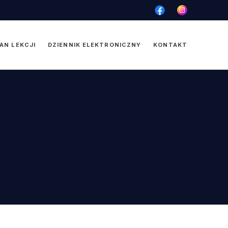
AN LEKCJI
DZIENNIK ELEKTRONICZNY
KONTAKT