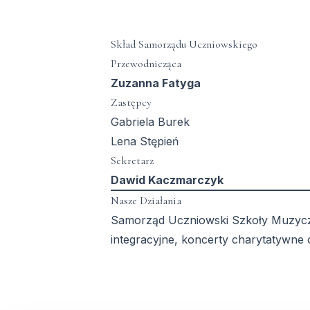
Skład Samorządu Uczniowskiego
Przewodnicząca
Zuzanna Fatyga
Zastępcy
Gabriela Burek
Lena Stępień
Sekretarz
Dawid Kaczmarczyk
Nasze Działania
Samorząd Uczniowski Szkoły Muzyczne
integracyjne, koncerty charytatywne 