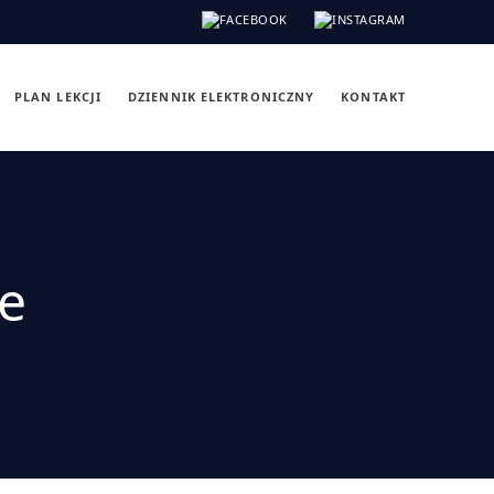
PLAN LEKCJI
DZIENNIK ELEKTRONICZNY
KONTAKT
e