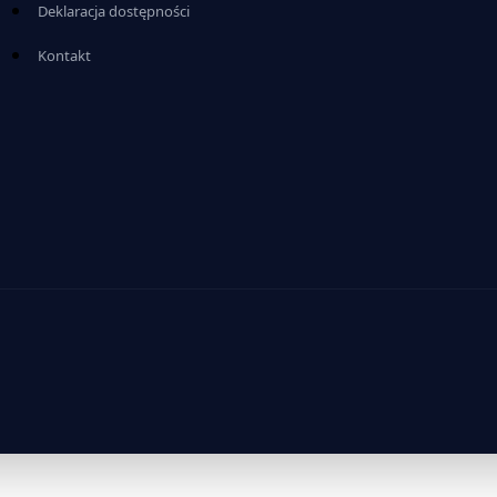
Deklaracja dostępności
Kontakt