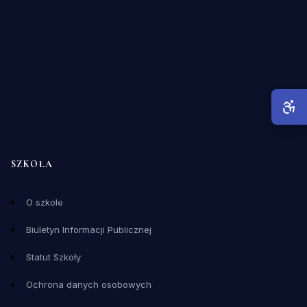
SZKOŁA
O szkole
Biuletyn Informacji Publicznej
Statut Szkoły
Ochrona danych osobowych