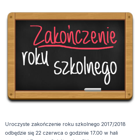
Uroczyste zakończenie roku szkolnego 2017/2018
odbędzie się 22 czerwca o godzinie 17.00 w hali