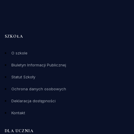
SZKOŁA
O szkole
Biuletyn Informacji Publicznej
Statut Szkoły
Ochrona danych osobowych
Deklaracja dostępności
Kontakt
DLA UCZNIA