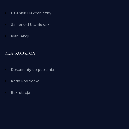
Dziennik Elektroniczny
Samorząd Uczniowski
Plan lekcji
DLA RODZICA
Dokumenty do pobrania
Rada Rodziców
Rekrutacja