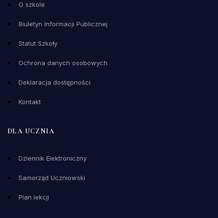
O szkole
Biuletyn Informacji Publicznej
Statut Szkoły
Ochrona danych osobowych
Deklaracja dostępności
Kontakt
DLA UCZNIA
Dziennik Elektroniczny
Samorząd Uczniowski
Plan lekcji