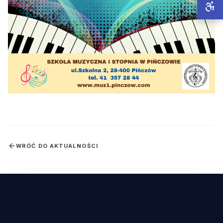
WRÓĆ DO AKTUALNOŚCI