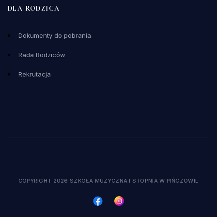
DLA RODZICA
Dokumenty do pobrania
Rada Rodziców
Rekrutacja
COPYRIGHT 2026 SZKOŁA MUZYCZNA I STOPNIA W PIŃCZOWIE